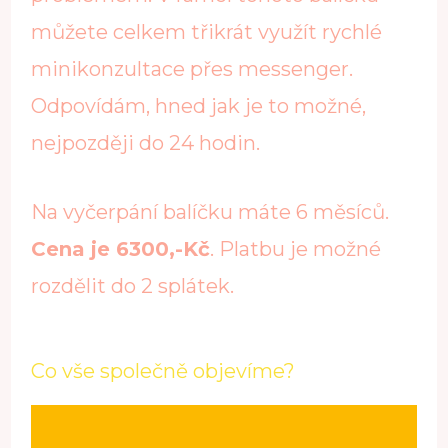
můžete celkem třikrát využít rychlé
minikonzultace přes messenger.
Odpovídám, hned jak je to možné,
nejpozději do 24 hodin.
Na vyčerpání balíčku máte 6 měsíců.
Cena je 6300,-Kč
. Platbu je možné
rozdělit do 2 splátek.
Co vše společně objevíme?