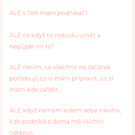
ALE s čím mám podnikat?
ALE co když to nebudu umět a
nepůjde mi to?
ALE nevím, co všechno na začátek
potřebuji, co si mám připravit, co si
mám kde zařídit.
ALE když nemám kolem sebe nikoho,
kdo podniká a doma mě všichni
odrazují.