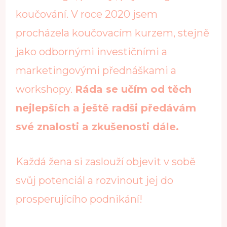
koučování. V roce 2020 jsem
procházela koučovacím kurzem, stejně
jako odbornými investičními a
marketingovými přednáškami a
workshopy.
Ráda se učím od těch
nejlepších a ještě radši předávám
své znalosti a zkušenosti dále.
Každá žena si zaslouží objevit v sobě
svůj potenciál a rozvinout jej do
prosperujícího podnikání!