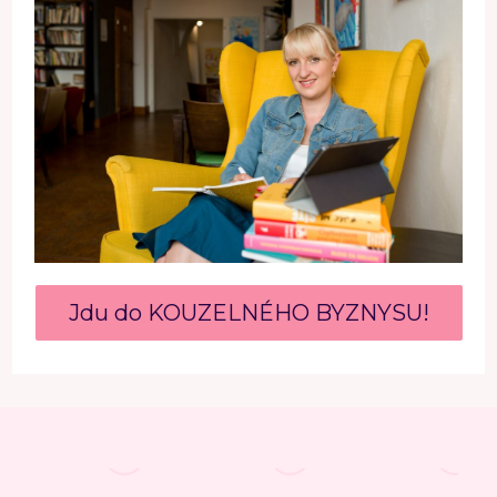
Jdu do KOUZELNÉHO BYZNYSU!